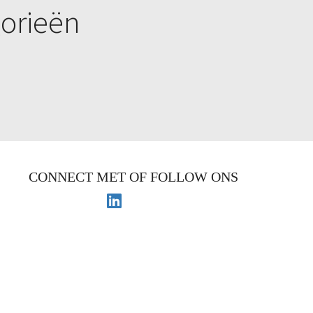
gorieën
CONNECT MET OF FOLLOW ONS