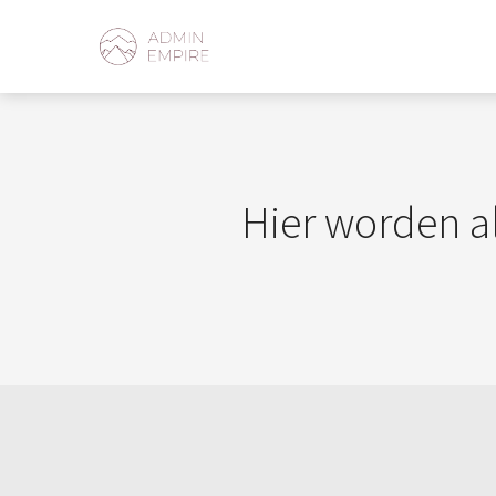
Hier worden al