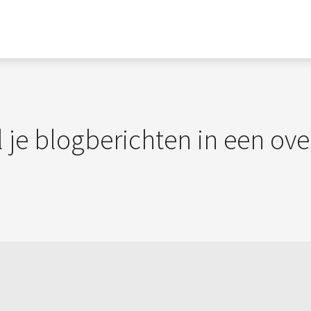
 je blogberichten in een ov